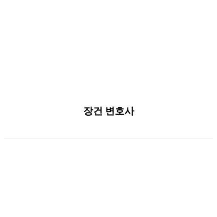
장건 변호사