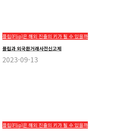
플립(Flip)은 해외 진출의 키가 될 수 있을까
플립과 외국환거래사전신고제
2023-09-13
플립(Flip)은 해외 진출의 키가 될 수 있을까