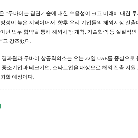
 “두바이는 첨단기술에 대한 수용성이 크고 미래에 대한 투
방성이 높은 지역이어서, 향후 우리 기업들의 해외시장 진출
“이번 업무 협약을 통해 해외시장 개척, 기술협력 등 실질적인
”고 강조했다.
 경과원과 두바이 상공회의소는 오는 22일 UAE를 중심으로
 중소기업과 테크기업, 스타트업을 대상으로 해외 진출 지원
최할 예정이다.