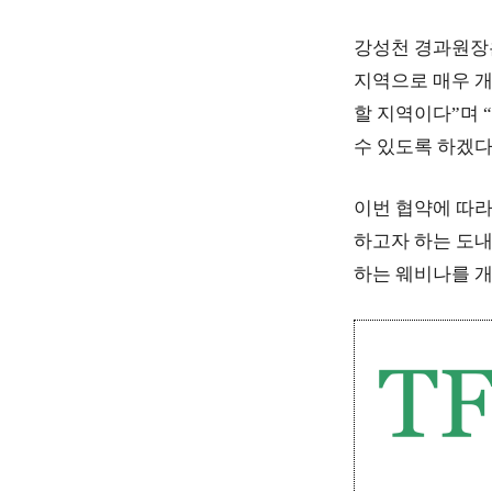
강성천 경과원장은
지역으로 매우 개
할 지역이다”며 
수 있도록 하겠다
이번 협약에 따라
하고자 하는 도내
하는 웨비나를 개