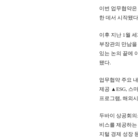
이번 업무협약은 
한 데서 시작됐다
이후 지난 1월 
부장관의 만남을 
있는 논의 끝에 
됐다.
업무협약 주요 내
제공 ▲ESG, 
프로그램, 해외시
두바이 상공회의소
비스를 제공하는 
지털 경제 성장 