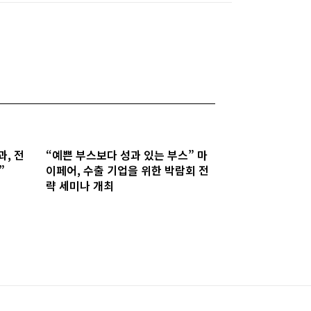
과, 전
“예쁜 부스보다 성과 있는 부스” 마
”
이페어, 수출 기업을 위한 박람회 전
략 세미나 개최