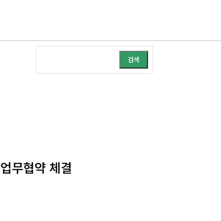
검색
 업무협약 체결