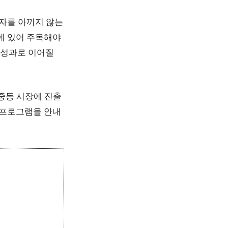
자를 아끼지 않는
에 있어 주목해야
 성과로 이어질
 중동 시장에 진출
 프로그램을 안내