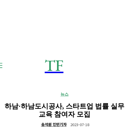
TF
THE
Frontier
뉴스
하남·하남도시공사, 스타트업 법률 실무
교육 참여자 모집
송석원 인턴기자
2023-07-18