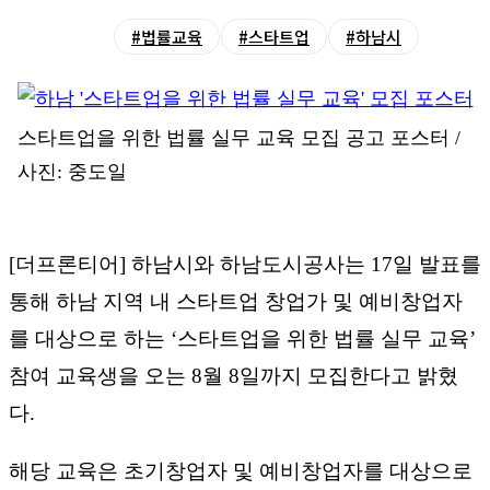
#법률교육
#스타트업
#하남시
스타트업을 위한 법률 실무 교육 모집 공고 포스터 /
사진: 중도일
[더프론티어] 하남시와 하남도시공사는 17일 발표를
통해 하남 지역 내 스타트업 창업가 및 예비창업자
를 대상으로 하는 ‘스타트업을 위한 법률 실무 교육’
참여 교육생을 오는 8월 8일까지 모집한다고 밝혔
다.
해당 교육은 초기창업자 및 예비창업자를 대상으로