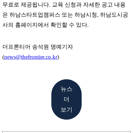
무료로 제공됩니다. 교육 신청과 자세한 공고 내용
은 하남스타트업캠퍼스 또는 하남시청, 하남도시공
사의 홈페이지에서 확인할 수 있다.
더프론티어 송석원 명예기자
(
news@thefrontier.co.kr
)
뉴스
더
보기