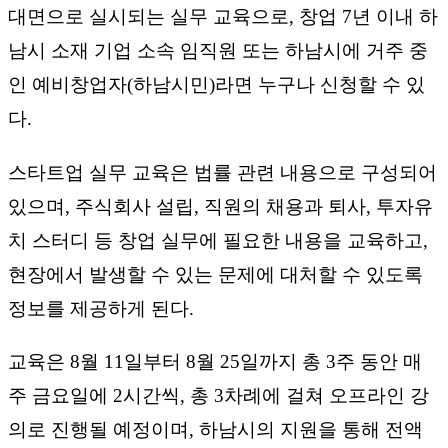
대면으로 실시되는 실무 교육으로, 창업 7년 이내 하
남시 소재 기업 소속 임직원 또는 하남시에 거주 중
인 예비창업자(하남시민)라면 누구나 신청할 수 있
다.
스타트업 실무 교육은 법률 관련 내용으로 구성되어
있으며, 주식회사 설립, 직원의 채용과 퇴사, 투자유
치 스터디 등 창업 실무에 필요한 내용을 교육하고,
현장에서 발생할 수 있는 문제에 대처할 수 있도록
정보를 제공하게 된다.
교육은 8월 11일부터 8월 25일까지 총 3주 동안 매
주 금요일에 2시간씩, 총 3차례에 걸쳐 오프라인 강
의로 진행될 예정이며, 하남시의 지원을 통해 전액